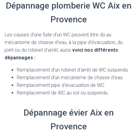
Dépannage plomberie WC Aix en
Provence
Les causes d’une fuite d’un WC peuvent être dû au
mécanisme de chasse d’eau, à la pipe d’évacuation, du
joint ou du robinet d’arrêt, aussi
voici nos différents
dépannages :
Remplacement d’un robinet d’arrêt de WC suspendu
Remplacement d’un mécanisme de chasse d’eau
Remplacement pipe d’évacuation de WC
Remplacement de WC au sol ou suspendu
Dépannage évier Aix en
Provence