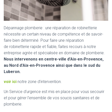
Dépannage plomberie : une réparation de robinetterie
nécessite un certain niveau de compétence et de savoir-
faire bien déterminé. Pour faire une réparation
de robinetterie rapide et fiable, faites recours à notre
entreprise agrée et spécialisée en domaine de plomberie.
Nous intervenons en centre-ville d’Aix-en-Provence,
au Nord d’Aix-en-Provence ainsi que dans le sud du
Luberon.
voir ici
notre zone d’intervention.
Un Service d‘urgence est mis en place pour vous secourir
et pour gérer l’ensemble de vos soucis sanitaires et de
plomberie.