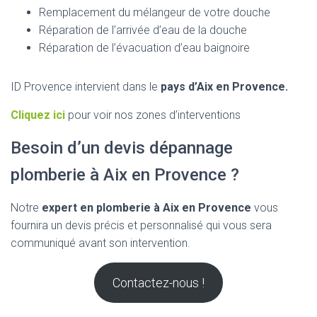
Remplacement du mélangeur de votre douche
Réparation de l’arrivée d’eau de la douche
Réparation de l’évacuation d’eau baignoire
ID Provence intervient dans le
pays d’Aix en Provence.
Cliquez ici
pour voir nos zones d’interventions
Besoin d’un devis dépannage
plomberie à Aix en Provence ?
Notre
expert en plomberie à Aix en Provence
vous
fournira un devis précis et personnalisé qui vous sera
communiqué avant son intervention.
Contactez-nous !