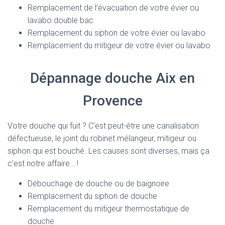
Remplacement de l’évacuation de votre évier ou
lavabo double bac
Remplacement du siphon de votre évier ou lavabo
Remplacement du mitigeur de votre évier ou lavabo
Dépannage douche Aix en
Provence
Votre douche qui fuit ? C’est peut-être une canalisation
défectueuse, le joint du robinet mélangeur, mitigeur ou
siphon qui est bouché. Les causes sont diverses, mais ça
c’est notre affaire… !
Débouchage de douche ou de baignoire
Remplacement du siphon de douche
Remplacement du mitigeur thermostatique de
douche